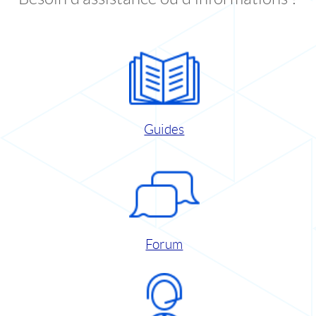
Guides
Forum